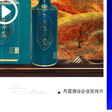
丹霞酒业企业宣传片