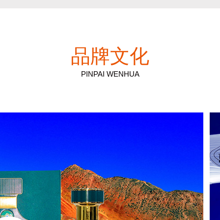
品牌文化
PINPAI WENHUA