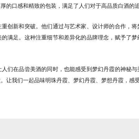
醇厚的口感和精致的包装，满足了人们对于高品质白酒的
创新和突破。他们通过与艺术家、设计师的合作，将
美的满足。这种注重细节和差异化的品牌理念，赋予了梦
们在品尝美酒的同时，也能感受到梦幻丹霞的神秘与
意。让我们一起品味明珠丹霞、梦幻丹霞、梦想丹霞，感