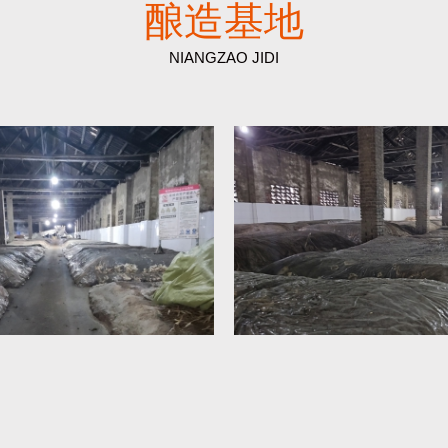
酿造基地
NIANGZAO JIDI