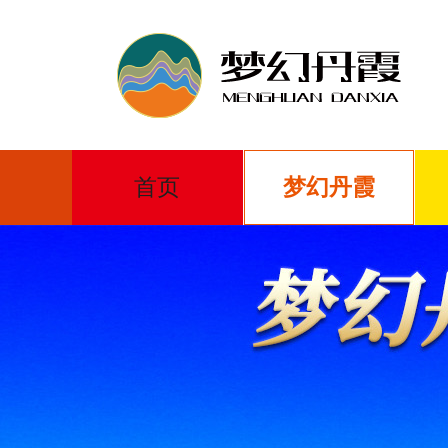
首页
梦幻丹霞