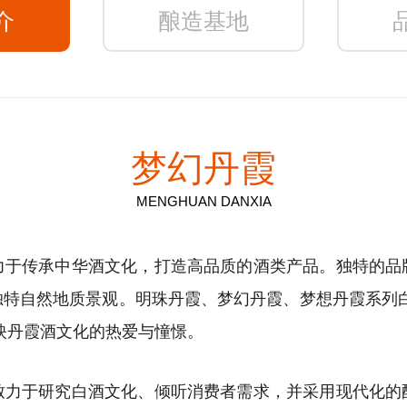
介
酿造基地
梦幻丹霞
MENGHUAN DANXIA
传承中华酒文化，打造高品质的酒类产品。独特的品
独特自然地质景观。明珠丹霞、梦幻丹霞、梦想丹霞系列白
映丹霞酒文化的热爱与憧憬。
于研究白酒文化、倾听消费者需求，并采用现代化的