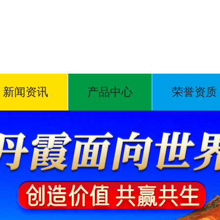
新闻资讯
产品中心
荣誉资质