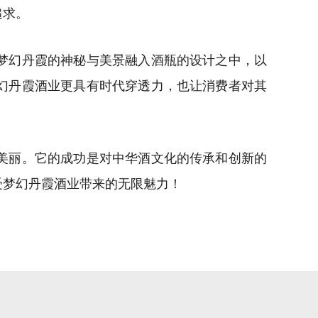
追求。
梦幻丹霞的神秘与美景融入酒瓶的设计之中，以
幻丹霞酒业更具有时代穿透力，也让消费者对其
美丽。它的成功是对中华酒文化的传承和创新的
受梦幻丹霞酒业带来的无限魅力！