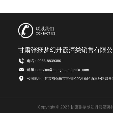
联系我们
CONTACT US
甘肃张掖梦幻丹霞酒类销售有限公
电话：0936-8839386
邮箱：service@menghuandanxia .com
公司地址：甘肃省张掖市甘州区滨河新区西三环路愿景国
Copyright © 2023 甘肃张掖梦幻丹霞酒类销售