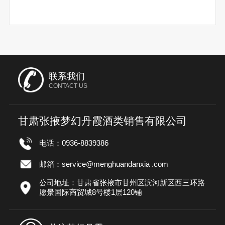
联系我们
CONTACT US
甘肃张掖梦幻丹霞酒类销售有限公司
电话：0936-8839386
邮箱：service@menghuandanxia .com
公司地址：甘肃省张掖市甘州区滨河新区西三环路
愿景国际商贸城8号楼1层120铺