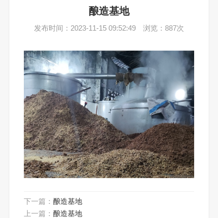
酿造基地
发布时间：2023-11-15 09:52:49 浏览：887次
下一篇：
酿造基地
上一篇：
酿造基地