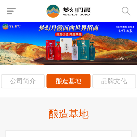
公司简介
酿造基地
品牌文化
酿造基地