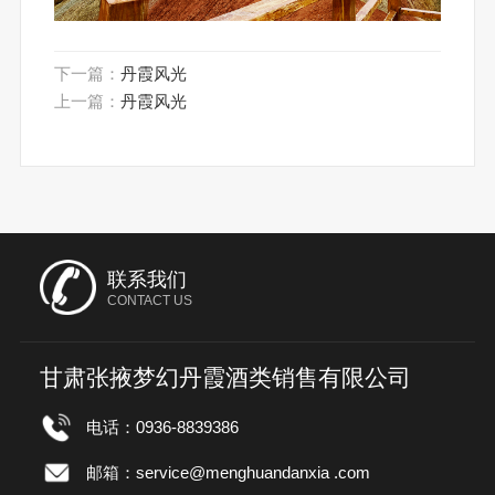
下一篇：
丹霞风光
上一篇：
丹霞风光
联系我们
CONTACT US
甘肃张掖梦幻丹霞酒类销售有限公司
电话：0936-8839386
邮箱：service@menghuandanxia .com