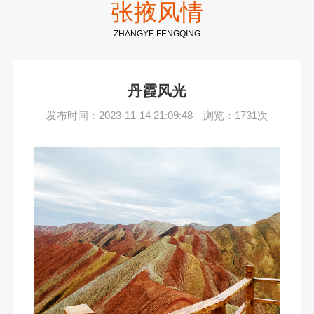
张掖风情
ZHANGYE FENGQING
丹霞风光
发布时间：2023-11-14 21:09:48 浏览：1731次