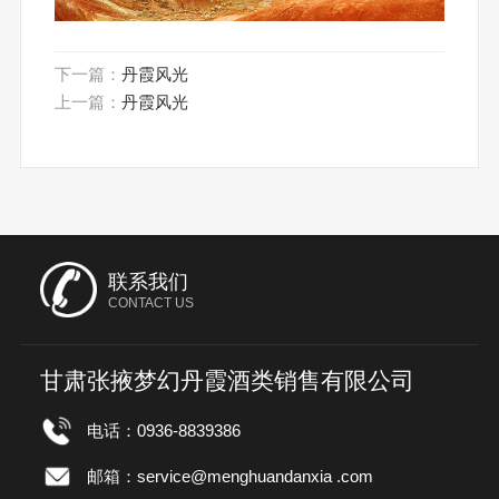
下一篇：
丹霞风光
上一篇：
丹霞风光
联系我们
CONTACT US
甘肃张掖梦幻丹霞酒类销售有限公司
电话：0936-8839386
邮箱：service@menghuandanxia .com