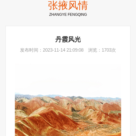
张掖风情
ZHANGYE FENGQING
丹霞风光
发布时间：2023-11-14 21:09:08 浏览：1703次