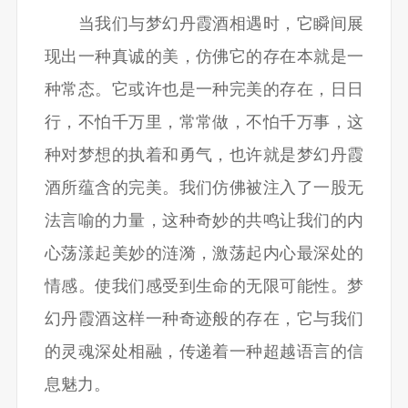
当我们与梦幻丹霞酒相遇时，它瞬间展
现出一种真诚的美，仿佛它的存在本就是一
种常态。它或许也是一种完美的存在，日日
行，不怕千万里，常常做，不怕千万事，这
种对梦想的执着和勇气，也许就是梦幻丹霞
酒所蕴含的完美。我们仿佛被注入了一股无
法言喻的力量，这种奇妙的共鸣让我们的内
心荡漾起美妙的涟漪，激荡起内心最深处的
情感。使我们感受到生命的无限可能性。梦
幻丹霞酒这样一种奇迹般的存在，它与我们
的灵魂深处相融，传递着一种超越语言的信
息魅力。