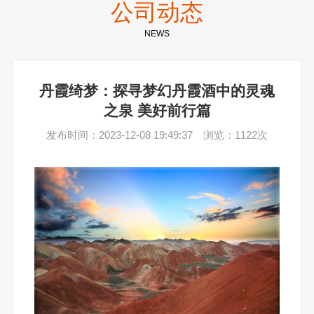
公司动态
NEWS
丹霞绮梦：探寻梦幻丹霞酒中的灵魂
之泉 美好前行篇
发布时间：2023-12-08 19:49:37 浏览：1122次