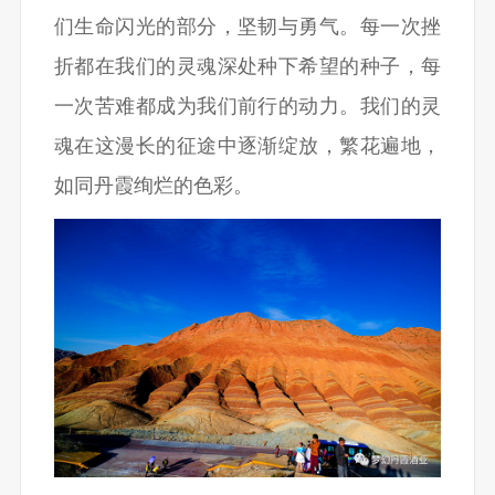
们生命闪光的部分，坚韧与勇气。每一次挫
折都在我们的灵魂深处种下希望的种子，每
一次苦难都成为我们前行的动力。我们的灵
魂在这漫长的征途中逐渐绽放，繁花遍地，
如同丹霞绚烂的色彩。