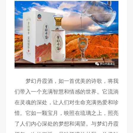
梦幻丹霞酒，如一首优美的诗歌，将我
们带入一个充满智慧和情感的世界。它流淌
在灵魂的深处，让人们对生命充满热爱和珍
惜。它如一颗宝月，映照在琉璃之上，照亮
了人们内心深处的梦想和渴望。与梦幻丹霞