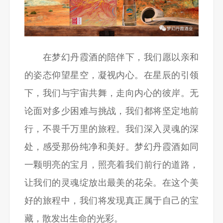
在梦幻丹霞酒的陪伴下，我们愿以亲和
的姿态仰望星空，凝视内心。在星辰的引领
下，我们与宇宙共舞，走向内心的彼岸。无
论面对多少困难与挑战，我们都将坚定地前
行，不畏千万里的旅程。我们深入灵魂的深
处，感受那份纯净和美好。梦幻丹霞酒如同
一颗明亮的宝月，照亮着我们前行的道路，
让我们的灵魂绽放出最美的花朵。在这个美
好的旅程中，我们将发现真正属于自己的宝
藏，散发出生命的光彩。