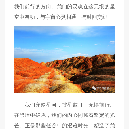
我们前行的方向。我们的灵魂在这无垠的星
空中舞动，与宇宙心灵相通，与时间交织。
我们穿越星河，披星戴月，无惧前行。
在黑暗中破晓，我们的内心闪耀着坚定的光
芒。正是那些低谷中的艰难时光，塑造了我