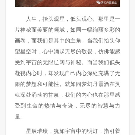
人生，抬头观星，低头观心。那里是一
片神秘而美丽的领域，如同一幅绚丽多彩的
画卷，而我们是其中的主角。当我们抬头仰
望星空时，心中涌起无尽的敬畏，仿佛能感
受到宇宙的无限辽阔与神秘。而当我们低头
凝视内心时，却发现自己内心深处充满了无
限的梦想和可能性。就如同梦幻丹霞酒在灵
魂深处涌动的甘泉，我们的内心也在那里感
受到生命的热情与奇迹，无尽的智慧与力
量。
星辰璀璨，犹如宇宙中的明灯，指引着