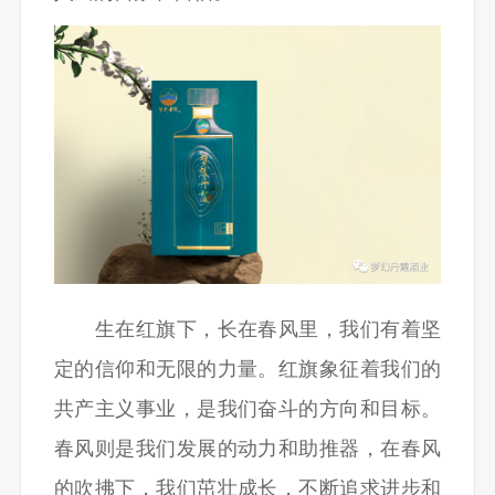
生在红旗下，长在春风里，我们有着坚
定的信仰和无限的力量。红旗象征着我们的
共产主义事业，是我们奋斗的方向和目标。
春风则是我们发展的动力和助推器，在春风
的吹拂下，我们茁壮成长，不断追求进步和