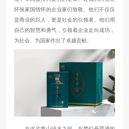
怀揣家国情怀的企业家们致敬。他们不仅仅
是商业的巨人，更是社会的引领者。他们用
自己的智慧和勇气，引领着企业走向成功，
为社会、为国家作出了卓越贡献。
在这片青山绿水之间，在梦幻丹霞酒的