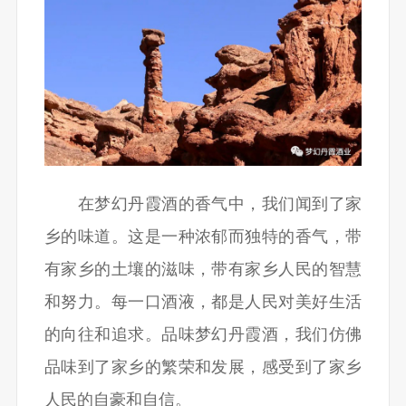
在梦幻丹霞酒的香气中，我们闻到了家
乡的味道。这是一种浓郁而独特的香气，带
有家乡的土壤的滋味，带有家乡人民的智慧
和努力。每一口酒液，都是人民对美好生活
的向往和追求。品味梦幻丹霞酒，我们仿佛
品味到了家乡的繁荣和发展，感受到了家乡
人民的自豪和自信。