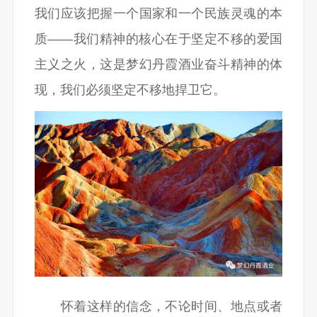
我们应该把握一个国家和一个民族灵魂的本
质——我们精神的核心在于坚定不移的爱国
主义之火，这是梦幻丹霞酒业奋斗精神的体
现，我们必须坚定不移地捍卫它。
怀着这样的信念，不论时间、地点或者