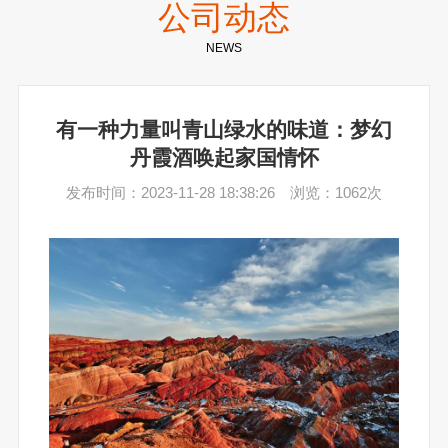
公司动态
NEWS
有一种力量叫青山绿水的味道：梦幻
丹霞酒唤起家国情怀
发布时间：2023-11-28 18:38:26 浏览：1062次