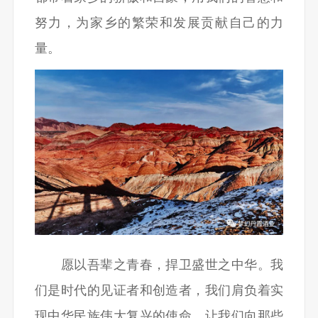
努力，为家乡的繁荣和发展贡献自己的力
量。
愿以吾辈之青春，捍卫盛世之中华。我
们是时代的见证者和创造者，我们肩负着实
现中华民族伟大复兴的使命。让我们向那些