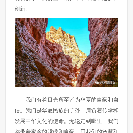
创新。
我们有着目光所至皆为华夏的自豪和自
信。我们是华夏民族的子孙，肩负着传承和
发展中华文化的使命。无论走到哪里，我们
都带着家乡的骄傲和自豪，用我们的智慧和