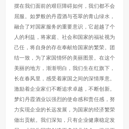
摆在我们面前的艰巨障碍如何，我们都不会
屈服。如梦般的丹霞酒与苍翠的青山绿水，
融合了对国家服务的重要意识，它超越了个
人的利益，将家庭、社会和国家的福祉视为
己任，将自身的存在奉献给国家的繁荣。团
结一致，为了家国情怀的美丽图景。在这个
美丽的地方，渐渐明白，我们生在红旗下，
长在春风里，感受着家国之间的深情厚意。
激励着企业家们不断追求卓越，不断创新。
梦幻丹霞酒业以强烈的使命感和责任感，努
力实现企业的长远发展，为国家的经济繁荣
做出贡献。我们深知，只有企业健康稳定发