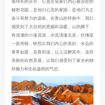
着绵长的芬芳。它是企业家们内心最深处的
秘密花园，是他们心灵的家园，是他们为之
奋斗和努力的源泉。在青山的怀抱中，我们
感受到了大自然的恩赐和温暖。山的脚下，
有清澈的小溪流淌，水流清澈见底，仿佛是
一面明镜，映照出我们内心的美好。水边的
青草如茵，花香四溢，让人沉醉其中。这些
美丽的自然景观，让我们感受到了家乡的独
特魅力和生机盎然的气息。