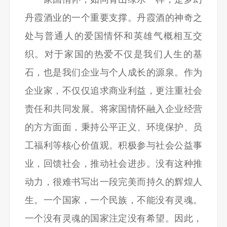
丹霞酒业的一个重要支撑。丹霞酒的神奇之
处与普通人的爱国情怀和英雄气概相互交
织。对于家国的热爱不仅是我们人生的基
石，也是我们企业与个人成长的源泉。作为
企业家，不仅仅追求商业利益，更注重社会
责任和共同发展。将家国情怀融入企业经营
的方方面面，秉持公平正义、环境保护、员
工福利等核心价值观。积极参与社会公益事
业，回馈社会，推动社会进步。没有这种推
动力，很难书写出一段完美而持久的辉煌人
生。一个国家，一个民族，不能没有灵魂。
一个没有灵魂的国家注定没有希望。因此，