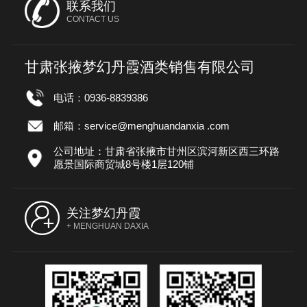
联系我们
CONTACT US
甘肃张掖梦幻丹霞酒类销售有限公司
电话：0936-8839386
邮箱：service@menghuandanxia .com
公司地址：甘肃省张掖市甘州区滨河新区西三环路
愿景国际商贸城8号楼1层120铺
关注梦幻丹霞
+ MENGHUAN DAXIA