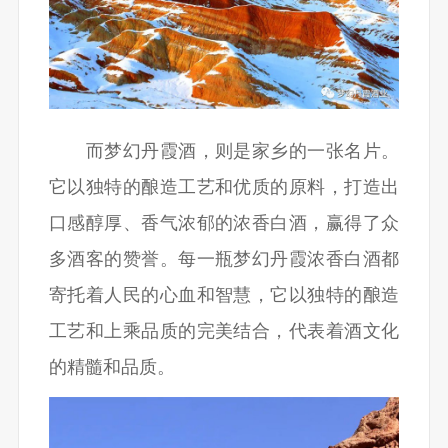
而梦幻丹霞酒，则是家乡的一张名片。
它以独特的酿造工艺和优质的原料，打造出
口感醇厚、香气浓郁的浓香白酒，赢得了众
多酒客的赞誉。每一瓶梦幻丹霞浓香白酒都
寄托着人民的心血和智慧，它以独特的酿造
工艺和上乘品质的完美结合，代表着酒文化
的精髓和品质。