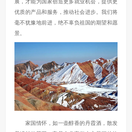
展，才能为国家创造更多就业机会，提供更
优质的产品和服务，推动社会进步。我们将
毫不犹豫地前进，绝不辜负祖国的期望和愿
景。
家国情怀，如一壶醇香的丹霞酒，散发