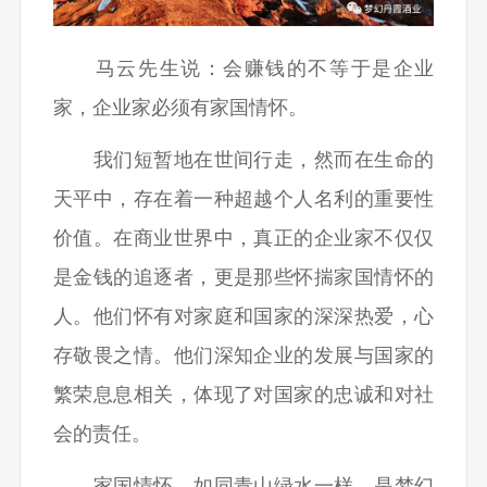
马云先生说：会赚钱的不等于是企业
家，企业家必须有家国情怀。
我们短暂地在世间行走，然而在生命的
天平中，存在着一种超越个人名利的重要性
价值。在商业世界中，真正的企业家不仅仅
是金钱的追逐者，更是那些怀揣家国情怀的
人。他们怀有对家庭和国家的深深热爱，心
存敬畏之情。他们深知企业的发展与国家的
繁荣息息相关，体现了对国家的忠诚和对社
会的责任。
家国情怀，如同青山绿水一样，是梦幻